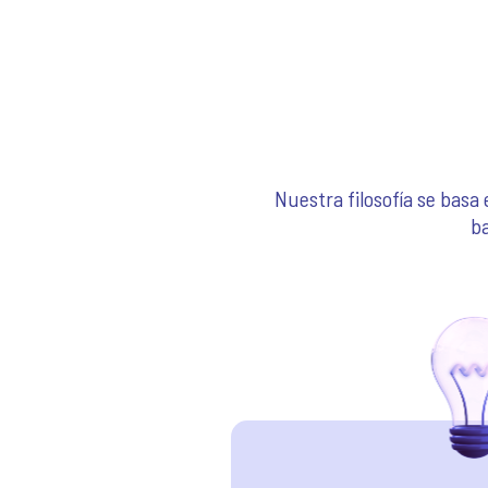
Nuestra filosofía se basa
b