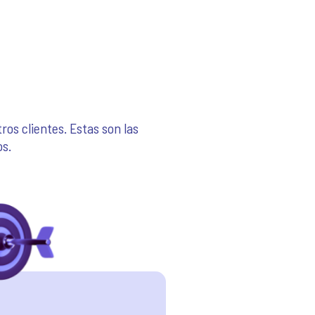
os clientes. Estas son las
s.