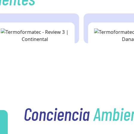
Conciencia
Ambien