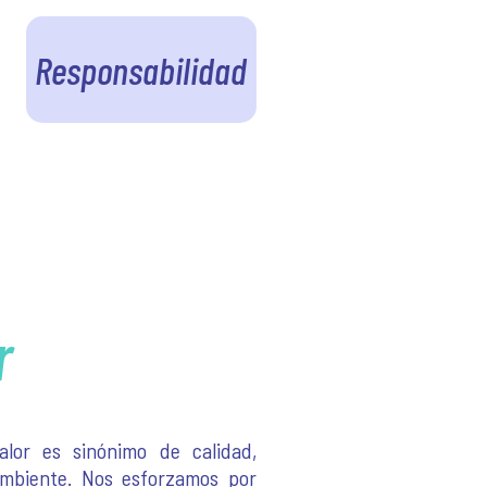
Responsabilidad
r
lor es sinónimo de calidad,
ambiente. Nos esforzamos por