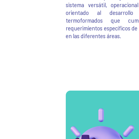
sistema versátil, operaciona
orientado al desarrollo
termoformados que cum
requerimientos específicos de 
en las diferentes áreas.