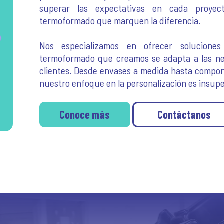
superar las expectativas en cada proyec
termoformado que marquen la diferencia.
Nos especializamos en ofrecer solucione
termoformado que creamos se adapta a las ne
clientes. Desde envases a medida hasta compone
nuestro enfoque en la personalización es insupe
Conoce más
Contáctanos