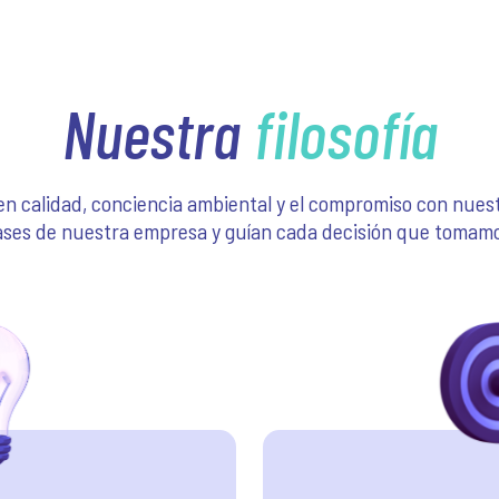
Nuestra
filosofía
 en calidad, conciencia ambiental y el compromiso con nuestr
ases de nuestra empresa y guían cada decisión que tomamo