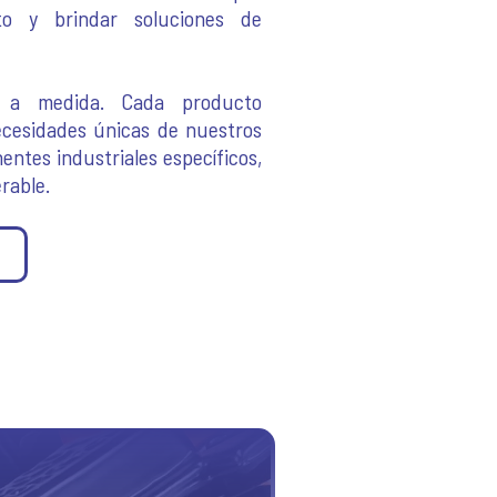
to y brindar soluciones de
s a medida. Cada producto
cesidades únicas de nuestros
ntes industriales específicos,
rable.